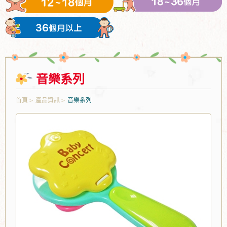
音樂系列
首頁
產品資訊
音樂系列