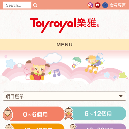
會員專區
MENU